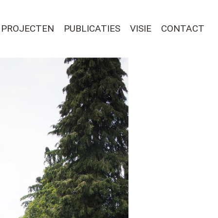
PROJECTEN
PUBLICATIES
VISIE
CONTACT