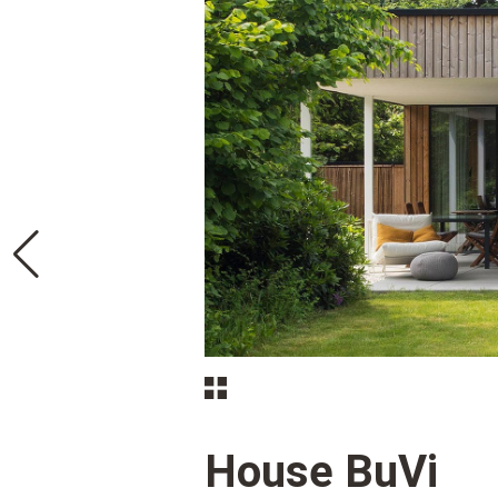
House BuVi