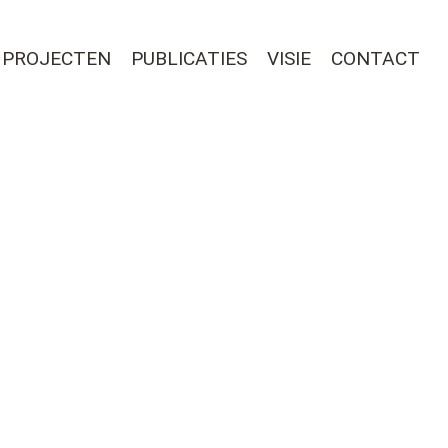
PROJECTEN
PUBLICATIES
VISIE
CONTACT