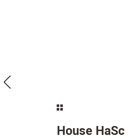
House HaSc