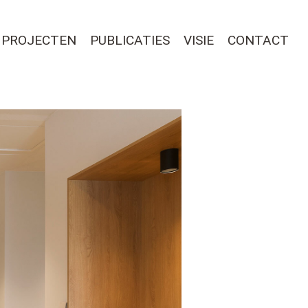
PROJECTEN
PUBLICATIES
VISIE
CONTACT