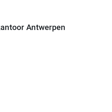
kantoor Antwerpen