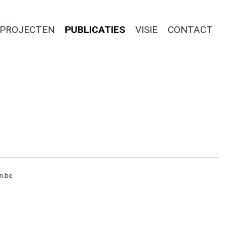
PROJECTEN
PUBLICATIES
VISIE
CONTACT
n.be