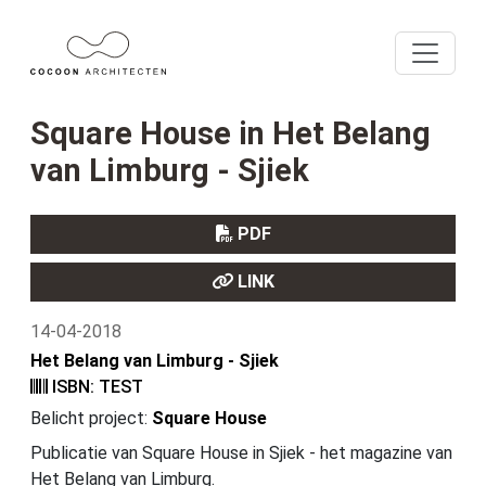
Square House in Het Belang
van Limburg - Sjiek
PDF
LINK
14-04-2018
Het Belang van Limburg - Sjiek
ISBN: TEST
Belicht project:
Square House
Publicatie van Square House in Sjiek - het magazine van
Het Belang van Limburg.